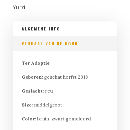
Yurri
ALGEMENE INFO
VERHAAL VAN DE HOND
Ter Adoptie
Geboren:
geschat herfst 2018
Geslacht:
reu
Size:
middelgroot
Color:
bruin-zwart gemeleerd