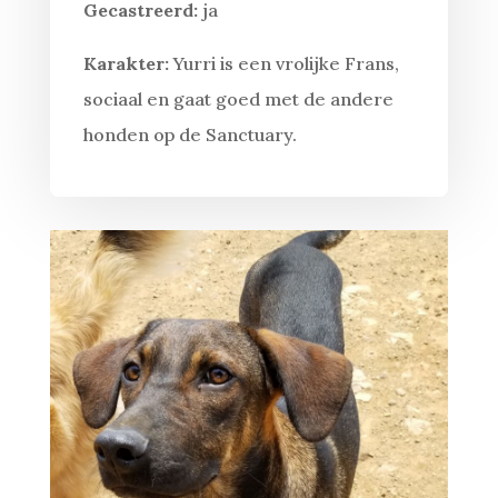
Gecastreerd:
ja
Karakter:
Yurri is een vrolijke Frans,
sociaal en gaat goed met de andere
honden op de Sanctuary.