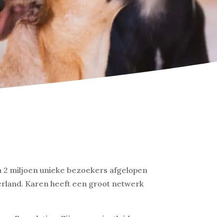
na 2 miljoen unieke bezoekers afgelopen
erland. Karen heeft een groot netwerk