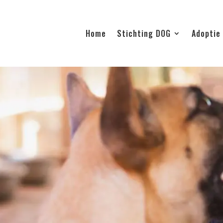
Home
Stichting DOG
Adoptie