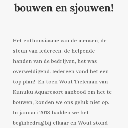
bouwen en sjouwen!
Het enthousiasme van de mensen, de
steun van iedereen, de helpende
handen van de bedrijven, het was
overweldigend. Iedereen vond het een
top plan! En toen Wout Tieleman van
Kunuku Aquaresort aanbood om het te
bouwen, konden we ons geluk niet op.
In januari 2018 hadden we het
beginbedrag bij elkaar en Wout stond