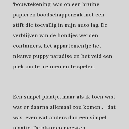
‘bouwtekening’ was op een bruine
papieren boodschappenzak met een
stift die toevallig in mijn auto lag. De
verblijven van de hondjes werden
containers, het appartementje het
nieuwe puppy paradise en het veld een
plek om te rennen en te spelen.
Een simpel plaatje, maar als ik toen wist
wat er daarna allemaal zou komen… dat
was even wat anders dan een simpel
plaatje. De plannen moesten