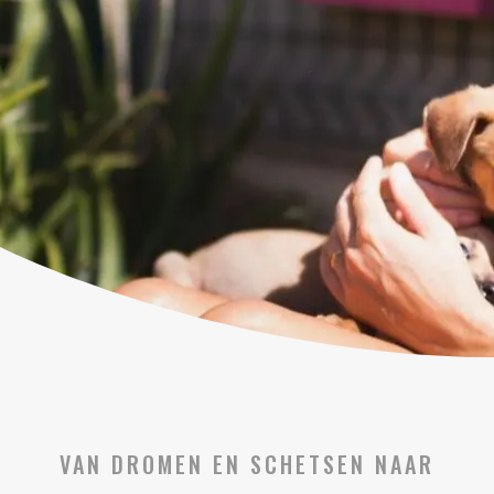
VAN DROMEN EN SCHETSEN NAAR