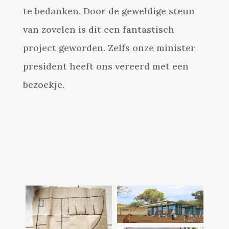
te bedanken. Door de geweldige steun
van zovelen is dit een fantastisch
project geworden. Zelfs onze minister
president heeft ons vereerd met een
bezoekje.