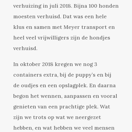
verhuizing in juli 2018. Bijna 100 honden
moesten verhuisd. Dat was een hele
klus en samen met Meyer transport en
heel veel vrijwilligers zijn de hondjes
verhuisd.
In oktober 2018 kregen we nog 3
containers extra, bij de puppy’s en bij
de oudjes en een opslagplek. En daarna
begon het wennen, aanpassen en vooral
genieten van een prachtige plek. Wat
zijn we trots op wat we neergezet
hebben, en wat hebben we veel mensen