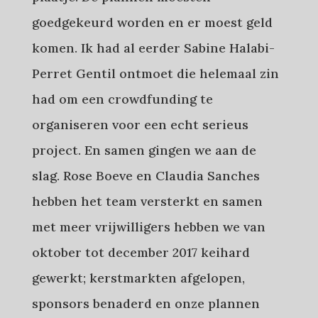
goedgekeurd worden en er moest geld
komen. Ik had al eerder Sabine Halabi-
Perret Gentil ontmoet die helemaal zin
had om een crowdfunding te
organiseren voor een echt serieus
project. En samen gingen we aan de
slag. Rose Boeve en Claudia Sanches
hebben het team versterkt en samen
met meer vrijwilligers hebben we van
oktober tot december 2017 keihard
gewerkt; kerstmarkten afgelopen,
sponsors benaderd en onze plannen