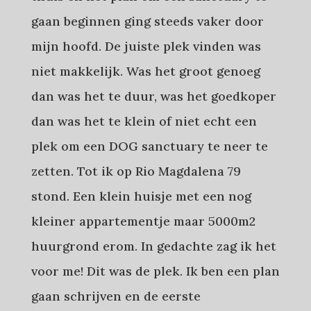
gaan beginnen ging steeds vaker door
mijn hoofd. De juiste plek vinden was
niet makkelijk. Was het groot genoeg
dan was het te duur, was het goedkoper
dan was het te klein of niet echt een
plek om een DOG sanctuary te neer te
zetten. Tot ik op Rio Magdalena 79
stond. Een klein huisje met een nog
kleiner appartementje maar 5000m2
huurgrond erom. In gedachte zag ik het
voor me! Dit was de plek. Ik ben een plan
gaan schrijven en de eerste