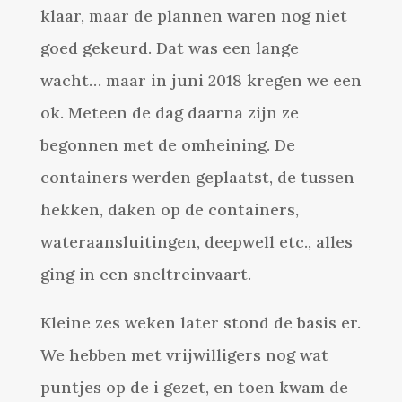
klaar, maar de plannen waren nog niet
goed gekeurd. Dat was een lange
wacht… maar in juni 2018 kregen we een
ok. Meteen de dag daarna zijn ze
begonnen met de omheining. De
containers werden geplaatst, de tussen
hekken, daken op de containers,
wateraansluitingen, deepwell etc., alles
ging in een sneltreinvaart.
Kleine zes weken later stond de basis er.
We hebben met vrijwilligers nog wat
puntjes op de i gezet, en toen kwam de