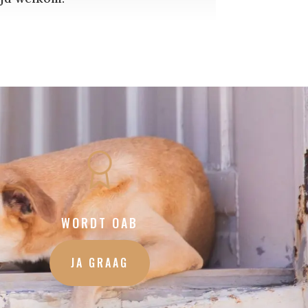
WORDT OAB
JA GRAAG