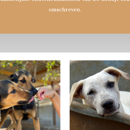
omschreven.