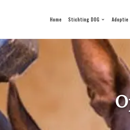
Home
Stichting DOG
Adoptie
O