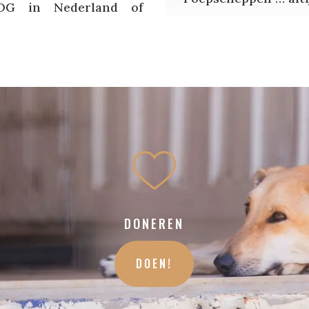
DOG in Nederland of
DONEREN
DOEN!