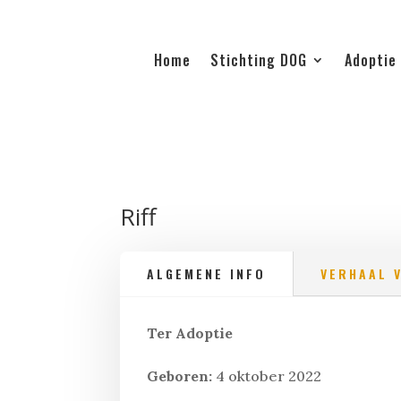
Home
Stichting DOG
Adoptie
Riff
ALGEMENE INFO
VERHAAL 
Ter Adoptie
Geboren:
4 oktober 2022