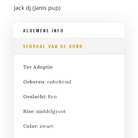
Jack dj (Janis pup)
ALGEMENE INFO
VERHAAL VAN DE HOND
Ter Adoptie
Geboren:
onbekend
Geslacht:
Reu
Size:
middelgroot
Color:
zwart