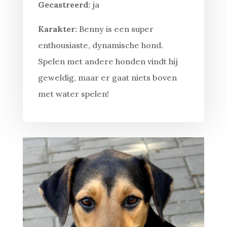
Gecastreerd:
ja
Karakter:
Benny is een super
enthousiaste, dynamische hond.
Spelen met andere honden vindt hij
geweldig, maar er gaat niets boven
met water spelen!