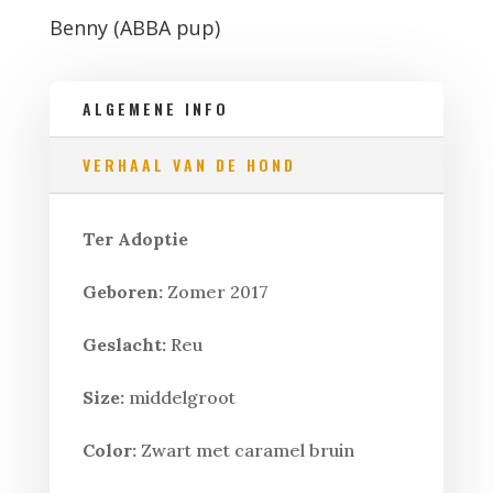
Benny (ABBA pup)
ALGEMENE INFO
VERHAAL VAN DE HOND
Ter Adoptie
Geboren:
Zomer 2017
Geslacht:
Reu
Size:
middelgroot
Color:
Zwart met caramel bruin